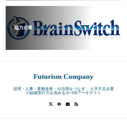
協力企業
Futurism Company
採用・人事・業務改善・AI活用をつなぎ、 人手不足企業
の組織実行力を高めるAI×HRアーキテクト