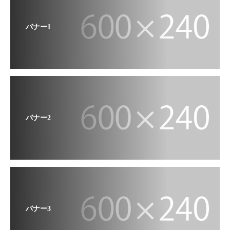
バナー1
バナー2
バナー3