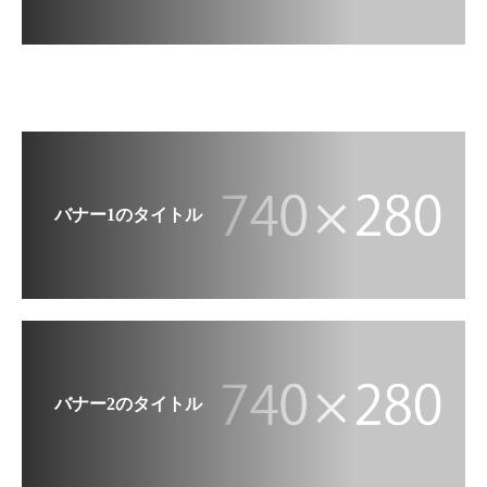
バナー1のタイトル
バナー2のタイトル