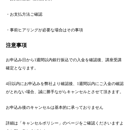
・お支払方法ご確認
・事前ヒアリングが必要な場合はその事項
注意事項
お申込み日から1週間以内銀行振込での入金を確認後、講座受講
確定となります。
4日以内にお申込みを弊社より確認後、1週間以内にご入金の確認
がとれない場合、誠に勝手ながらキャンセルとさせて頂きます。
お申込み後のキャンセルは基本的に承っておりません
詳細は「キャンセルポリシー」のページをご確認くださいますよ