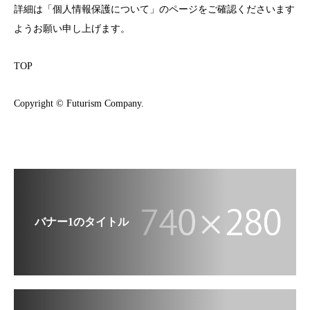
詳細は「個人情報保護について」のページをご確認くださいます
ようお願い申し上げます。
TOP
Copyright © Futurism Company.
バナー1のタイトル