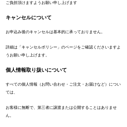
ご負担頂けますようお願い申し上げます
キャンセルについて
お申込み後のキャンセルは基本的に承っておりません。
詳細は「キャンセルポリシー」のページをご確認くださいますよ
うお願い申し上げます。
個人情報取り扱いについて
すべての個人情報（お問い合わせ・ご注文・お届けなど）につい
ては、
お客様に無断で、第三者に譲渡または公開することはありませ
ん。